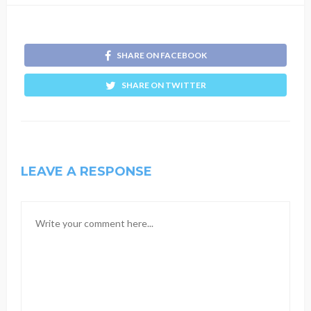
SHARE ON FACEBOOK
SHARE ON TWITTER
LEAVE A RESPONSE