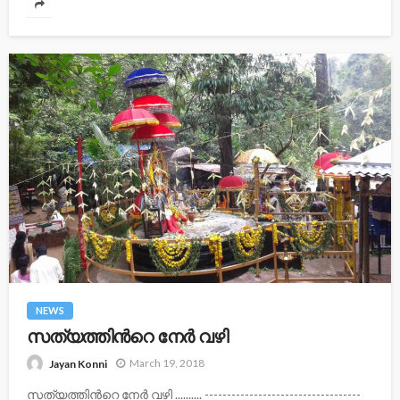
NEWS
സത്യത്തിന്‍റെ നേര്‍ വഴി
March 19, 2018
Jayan Konni
സത്യത്തിന്‍റെ നേര്‍ വഴി .......... -----------------------------------