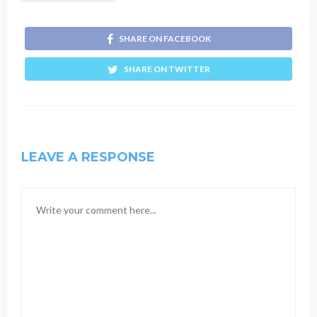
SHARE ON FACEBOOK
SHARE ON TWITTER
LEAVE A RESPONSE