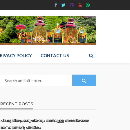
RIVACY POLICY
CONTACT US
RECENT POSTS
പ്രകൃതിയും മനുഷ്യനും തമ്മിലുള്ള അഭേദ്യമായ
ബന്ധത്തിന്റെ പ്രതീകം