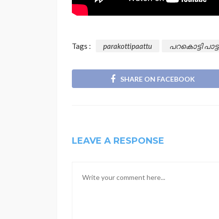
Tags :
parakottipaattu
പറകൊട്ടി പാട്
SHARE ON FACEBOOK
LEAVE A RESPONSE