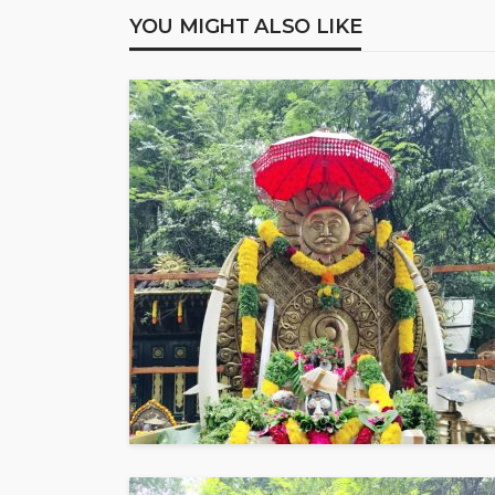
YOU MIGHT ALSO LIKE