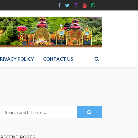
RIVACY POLICY
CONTACT US
RECENT POSTS