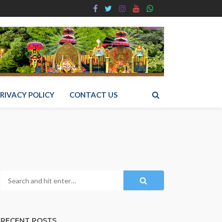
RIVACY POLICY
CONTACT US
RECENT POSTS