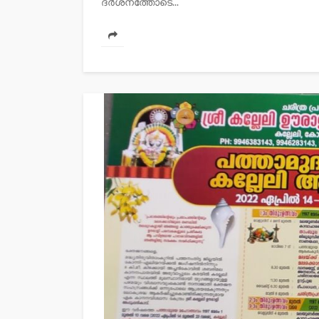
ദർശനത്തോടെ...