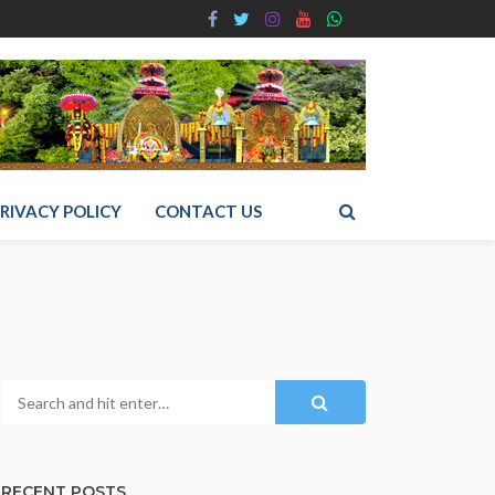
RIVACY POLICY
CONTACT US
RECENT POSTS